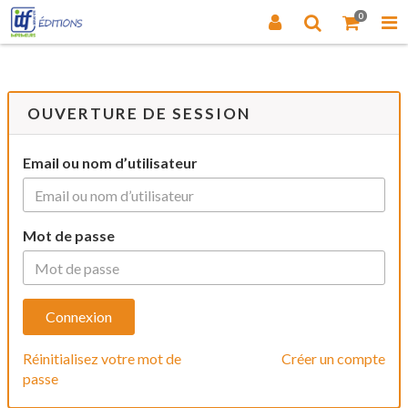
0
OUVERTURE DE SESSION
Email ou nom d’utilisateur
Mot de passe
Réinitialisez votre mot de
Créer un compte
passe