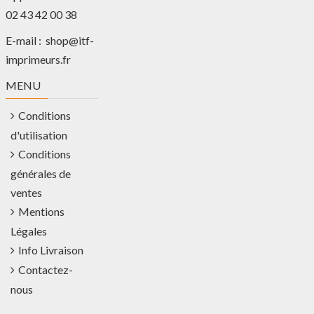
02 43 42 00 38
E-mail :
shop@itf-
imprimeurs.fr
MENU
Conditions
d'utilisation
Conditions
générales de
ventes
Mentions
Légales
Info Livraison
Contactez-
nous