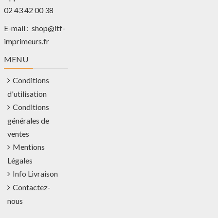
02 43 42 00 38
E-mail :
shop@itf-
imprimeurs.fr
MENU
Conditions
d'utilisation
Conditions
générales de
ventes
Mentions
Légales
Info Livraison
Contactez-
nous